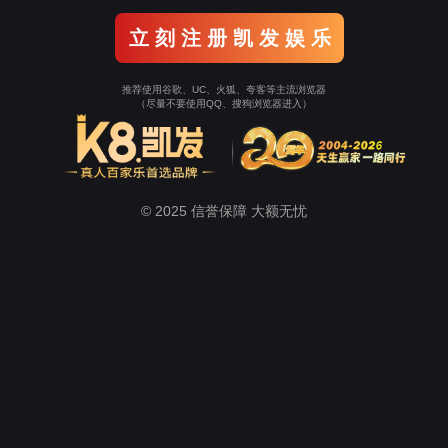
立 刻 注 册 凯 发 娱 乐
推荐使用谷歌、UC、火狐、夸客等主流浏览器
（尽量不要使用QQ、搜狗浏览器进入）
© 2025 信誉保障 大额无忧